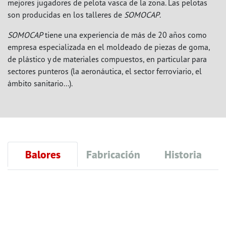
mejores jugadores de pelota vasca de la zona. Las pelotas
son producidas en los talleres de
SOMOCAP
.
SOMOCAP
tiene una experiencia de más de 20 años como
empresa especializada en el moldeado de piezas de goma,
de plástico y de materiales compuestos, en particular para
sectores punteros (la aeronáutica, el sector ferroviario, el
ámbito sanitario...).
Balores
Fabricación
Historia