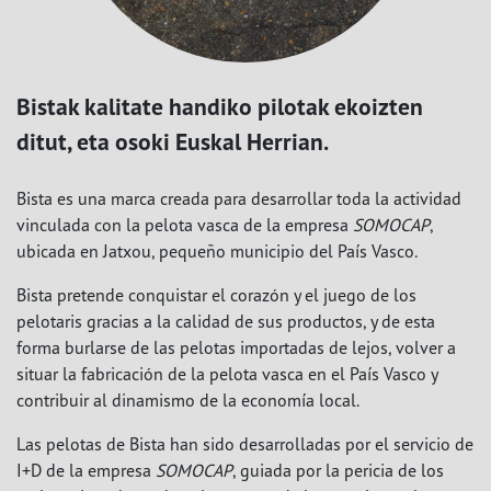
Bistak kalitate handiko pilotak ekoizten
ditut, eta osoki Euskal Herrian.
Bista es una marca creada para desarrollar toda la actividad
vinculada con la pelota vasca de la empresa
SOMOCAP
,
ubicada en Jatxou, pequeño municipio del País Vasco.
Bista pretende conquistar el corazón y el juego de los
pelotaris gracias a la calidad de sus productos, y de esta
forma burlarse de las pelotas importadas de lejos, volver a
situar la fabricación de la pelota vasca en el País Vasco y
contribuir al dinamismo de la economía local.
Las pelotas de Bista han sido desarrolladas por el servicio de
I+D de la empresa
SOMOCAP
, guiada por la pericia de los