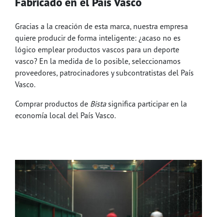
Fabricado en el País Vasco
Gracias a la creación de esta marca, nuestra empresa
quiere producir de forma inteligente: ¿acaso no es
lógico emplear productos vascos para un deporte
vasco? En la medida de lo posible, seleccionamos
proveedores, patrocinadores y subcontratistas del País
Vasco.
Comprar productos de
Bista
significa participar en la
economía local del País Vasco.