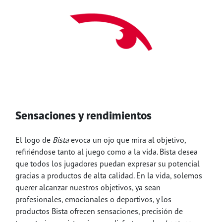
Sensaciones y rendimientos
El logo de
Bista
evoca un ojo que mira al objetivo,
refiriéndose tanto al juego como a la vida. Bista desea
que todos los jugadores puedan expresar su potencial
gracias a productos de alta calidad. En la vida, solemos
querer alcanzar nuestros objetivos, ya sean
profesionales, emocionales o deportivos, y los
productos Bista ofrecen sensaciones, precisión de