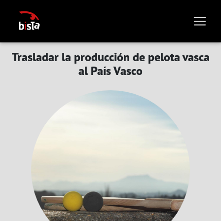
Trasladar la producción de pelota vasca
al País Vasco