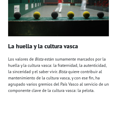
La huella y la cultura vasca
Los valores de
Bista
están sumamente marcados por la
huella y la cultura vasca: la fraternidad, la autenticidad,
la sinceridad y el saber vivir.
Bista
quiere contribuir al
mantenimiento de la cultura vasca, y con ese fin, ha
agrupado varios gremios del País Vasco al servicio de un
componente clave de la cultura vasca: la pelota.